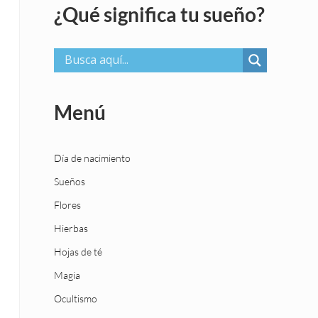
¿Qué significa tu sueño?
Menú
Día de nacimiento
Sueños
Flores
Hierbas
Hojas de té
Magia
Ocultismo