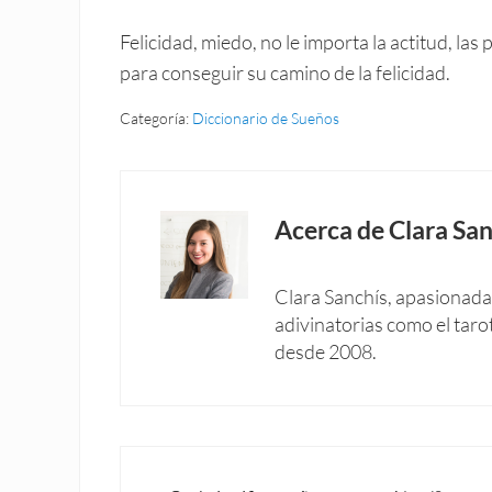
Felicidad, miedo, no le importa la actitud, l
para conseguir su camino de la felicidad.
Categoría:
Diccionario de Sueños
Acerca de
Clara San
Clara Sanchís, apasionada 
adivinatorias como el taro
desde 2008.
Entrada anterior: