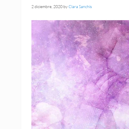
2 diciembre, 2020
by
Clara Sanchís