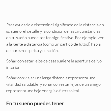
Para ayudarle a discernir el significado de la distancia en
su sueño, el detalle y la condición de las circunstancias
en su sueño puede ser tan significativo. Por ejemplo, ver
a la gente a distancia (como un partido de fútbol) habla
de pureza, espíritu y curación.
Soñar con estar lejos de casa sugiere la apertura del yo
interior.
Soñar con viajar una larga distancia representa una
vitalidad saludable, y soñar con estar lejos de un amigo
representa una baja energía o fuerza vital.
En tu sueño puedes tener