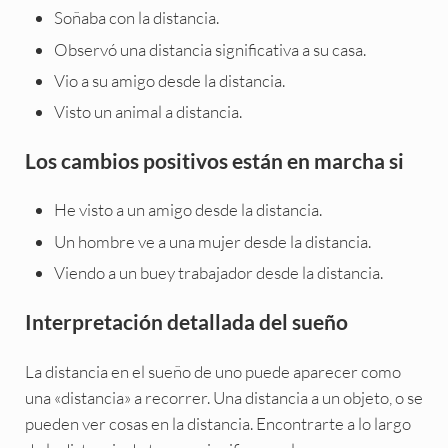
Soñaba con la distancia.
Observó una distancia significativa a su casa.
Vio a su amigo desde la distancia.
Visto un animal a distancia.
Los cambios positivos están en marcha si
He visto a un amigo desde la distancia.
Un hombre ve a una mujer desde la distancia.
Viendo a un buey trabajador desde la distancia.
Interpretación detallada del sueño
La distancia en el sueño de uno puede aparecer como
una «distancia» a recorrer. Una distancia a un objeto, o se
pueden ver cosas en la distancia. Encontrarte a lo largo