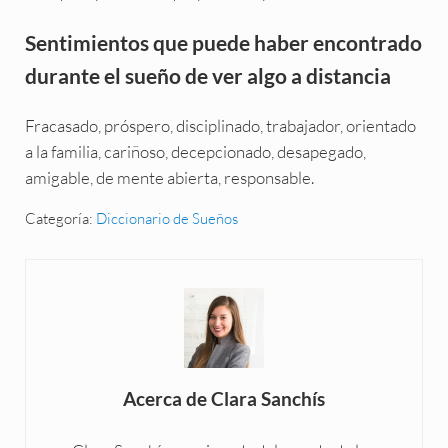
Sentimientos que puede haber encontrado
durante el sueño de ver algo a distancia
Fracasado, próspero, disciplinado, trabajador, orientado
a la familia, cariñoso, decepcionado, desapegado,
amigable, de mente abierta, responsable.
Categoría:
Diccionario de Sueños
Acerca de
Clara Sanchís