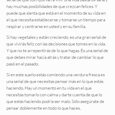
hay muchas posibilidades de que crezcan felices. Y
puede que sienta que está en el momento de su vida en
el que necesita establecerse y tomarse un tiempo para
respirar y centrarse en usted y en su familia.
Si hay vegetales y están creciendo, es una gran señal de
que vivirás feliz con las decisiones que tomes en la vida.
Y que no te arrepentirás de lo que hagas. Es una señal de
que debes mirar hacia atrás y tratar de cambiar lo que
pasó en el pasado.
Si en este sueño estás comiendo una verdura fresca es
una señal de que necesitas pensar más en lo que estás
haciendo. Hay un momento en tu vida en el que
necesitas tomarlo con calma y darte cuenta de que lo
que estás haciendo podría ser malo. Sólo asegúrate de
pensar doblemente en todo lo que haces.