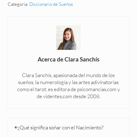
Categoría:
Diccionario de Sueños
Acerca de
Clara Sanchís
Clara Sanchís, apasionada del mundo de los
sueños, la numerología y las artes adivinatorias
como el tarot, es editora de psicomancias.com y
de videntes.com desde 2008.
Entrada anterior:
¿Qué significa soñar con el Nacimiento?