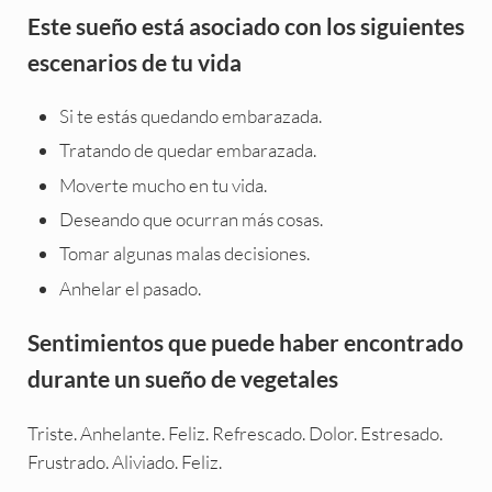
Este sueño está asociado con los siguientes
escenarios de tu vida
Si te estás quedando embarazada.
Tratando de quedar embarazada.
Moverte mucho en tu vida.
Deseando que ocurran más cosas.
Tomar algunas malas decisiones.
Anhelar el pasado.
Sentimientos que puede haber encontrado
durante un sueño de vegetales
Triste. Anhelante. Feliz. Refrescado. Dolor. Estresado.
Frustrado. Aliviado. Feliz.