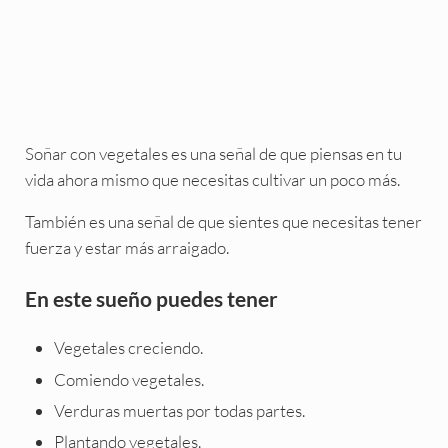
Soñar con vegetales es una señal de que piensas en tu
vida ahora mismo que necesitas cultivar un poco más.
También es una señal de que sientes que necesitas tener
fuerza y estar más arraigado.
En este sueño puedes tener
Vegetales creciendo.
Comiendo vegetales.
Verduras muertas por todas partes.
Plantando vegetales.