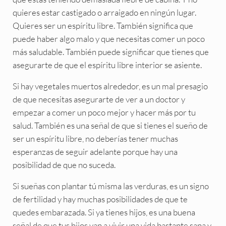
quieres estar castigado o arraigado en ningún lugar.
Quieres ser un espíritu libre. También significa que
puede haber algo malo y que necesitas comer un poco
más saludable. También puede significar que tienes que
asegurarte de que el espíritu libre interior se asiente.
Si hay vegetales muertos alrededor, es un mal presagio
de que necesitas asegurarte de ver a un doctor y
empezar a comer un poco mejor y hacer más por tu
salud. También es una señal de que si tienes el sueño de
ser un espíritu libre, no deberías tener muchas
esperanzas de seguir adelante porque hay una
posibilidad de que no suceda.
Si sueñas con plantar tú misma las verduras, es un signo
de fertilidad y hay muchas posibilidades de que te
quedes embarazada. Si ya tienes hijos, es una buena
señal de que tus hijos van a vivir una vida bastante sana y