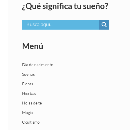
¿Qué significa tu sueño?
Menú
Día de nacimiento
Sueños
Flores
Hierbas
Hojas de té
Magia
Ocultismo