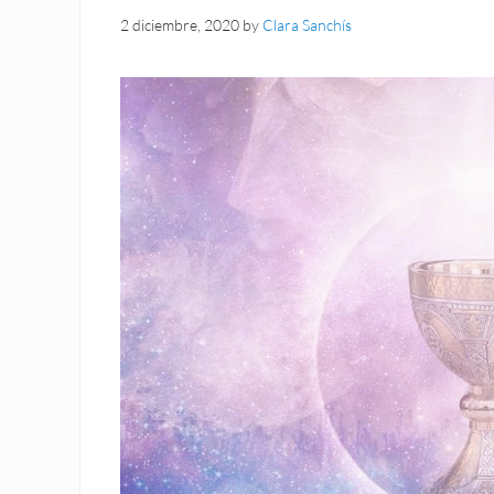
2 diciembre, 2020
by
Clara Sanchís