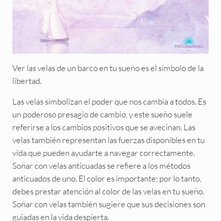
Ver las velas de un barco en tu sueño es el símbolo de la
libertad.
Las velas simbolizan el poder que nos cambia a todos. Es
un poderoso presagio de cambio, y este sueño suele
referirse a los cambios positivos que se avecinan. Las
velas también representan las fuerzas disponibles en tu
vida que pueden ayudarte a navegar correctamente.
Soñar con velas anticuadas se refiere a los métodos
anticuados de uno. El color es importante; por lo tanto,
debes prestar atención al color de las velas en tu sueño.
Soñar con velas también sugiere que sus decisiones son
guiadas en la vida despierta.