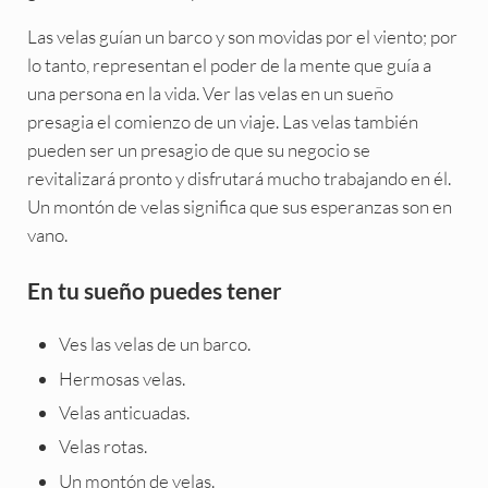
Las velas guían un barco y son movidas por el viento; por
lo tanto, representan el poder de la mente que guía a
una persona en la vida. Ver las velas en un sueño
presagia el comienzo de un viaje. Las velas también
pueden ser un presagio de que su negocio se
revitalizará pronto y disfrutará mucho trabajando en él.
Un montón de velas significa que sus esperanzas son en
vano.
En tu sueño puedes tener
Ves las velas de un barco.
Hermosas velas.
Velas anticuadas.
Velas rotas.
Un montón de velas.