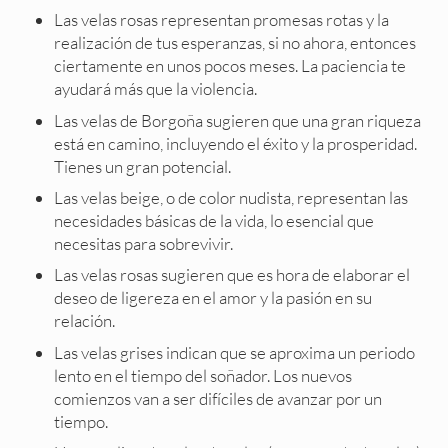
Las velas rosas representan promesas rotas y la
realización de tus esperanzas, si no ahora, entonces
ciertamente en unos pocos meses. La paciencia te
ayudará más que la violencia.
Las velas de Borgoña sugieren que una gran riqueza
está en camino, incluyendo el éxito y la prosperidad.
Tienes un gran potencial.
Las velas beige, o de color nudista, representan las
necesidades básicas de la vida, lo esencial que
necesitas para sobrevivir.
Las velas rosas sugieren que es hora de elaborar el
deseo de ligereza en el amor y la pasión en su
relación.
Las velas grises indican que se aproxima un periodo
lento en el tiempo del soñador. Los nuevos
comienzos van a ser difíciles de avanzar por un
tiempo.