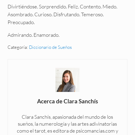
Divirtiéndose. Sorprendido. Feliz. Contento. Miedo.
Asombrado. Curioso. Disfrutando. Temeroso.
Preocupado.
Admirando. Enamorado.
Categoría:
Diccionario de Sueños
Acerca de
Clara Sanchís
Clara Sanchís, apasionada del mundo de los
sueños, la numerología y las artes adivinatorias
como el tarot, es editora de psicomancias.com y