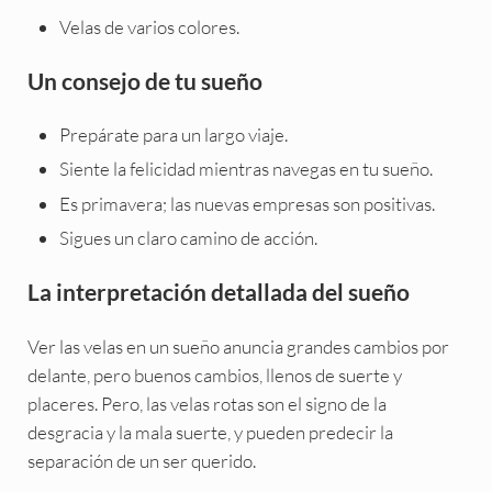
Velas de varios colores.
Un consejo de tu sueño
Prepárate para un largo viaje.
Siente la felicidad mientras navegas en tu sueño.
Es primavera; las nuevas empresas son positivas.
Sigues un claro camino de acción.
La interpretación detallada del sueño
Ver las velas en un sueño anuncia grandes cambios por
delante, pero buenos cambios, llenos de suerte y
placeres. Pero, las velas rotas son el signo de la
desgracia y la mala suerte, y pueden predecir la
separación de un ser querido.