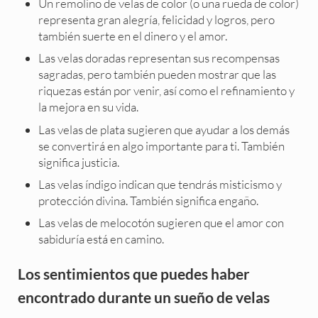
Un remolino de velas de color (o una rueda de color)
representa gran alegría, felicidad y logros, pero
también suerte en el dinero y el amor.
Las velas doradas representan sus recompensas
sagradas, pero también pueden mostrar que las
riquezas están por venir, así como el refinamiento y
la mejora en su vida.
Las velas de plata sugieren que ayudar a los demás
se convertirá en algo importante para ti. También
significa justicia.
Las velas índigo indican que tendrás misticismo y
protección divina. También significa engaño.
Las velas de melocotón sugieren que el amor con
sabiduría está en camino.
Los sentimientos que puedes haber
encontrado durante un sueño de velas