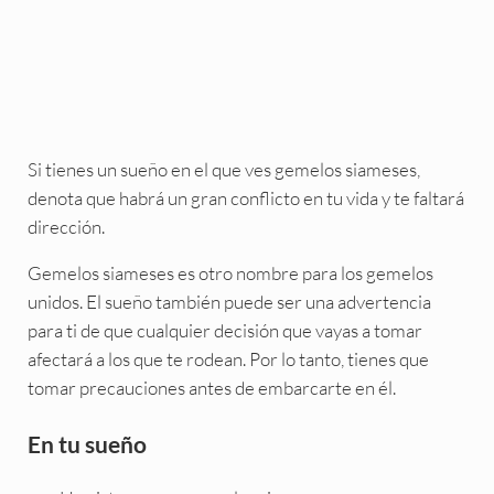
Si tienes un sueño en el que ves gemelos siameses,
denota que habrá un gran conflicto en tu vida y te faltará
dirección.
Gemelos siameses es otro nombre para los gemelos
unidos. El sueño también puede ser una advertencia
para ti de que cualquier decisión que vayas a tomar
afectará a los que te rodean. Por lo tanto, tienes que
tomar precauciones antes de embarcarte en él.
En tu sueño