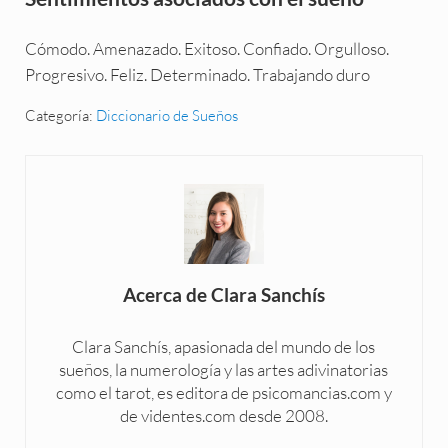
Cómodo. Amenazado. Exitoso. Confiado. Orgulloso.
Progresivo. Feliz. Determinado. Trabajando duro
Categoría:
Diccionario de Sueños
Acerca de
Clara Sanchís
Clara Sanchís, apasionada del mundo de los
sueños, la numerología y las artes adivinatorias
como el tarot, es editora de psicomancias.com y
de videntes.com desde 2008.