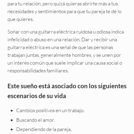
para tu relación, pero quizá quieras abrirte más a tus
necesidades y sentimientos para que tu pareja te dé lo
que quieres.
Soñar con una guitarra eléctrica ruidosa u odiosa indica
infelicidad o abuso en una relación. Dar y recibir una
guitarra eléctrica es una señal de que las personas
trabajan juntas, generalmente hombres, y se unen por
un interés común que suele implicar una causa social o
responsabilidades familiares.
Este sueño está asociado con los siguientes
escenarios de su vida
Cambios positivos en un trabajo.
Buscando el amor.
Dependiendo de la pareja.