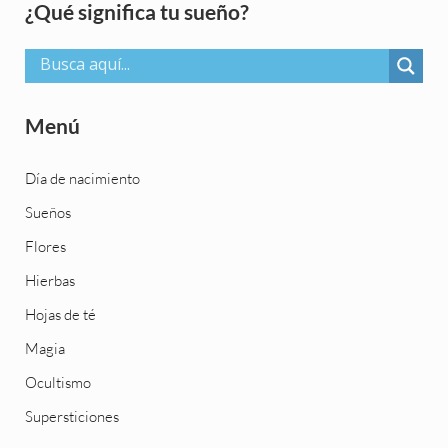
Sidebar
¿Qué significa tu sueño?
Menú
Día de nacimiento
Sueños
Flores
Hierbas
Hojas de té
Magia
Ocultismo
Supersticiones