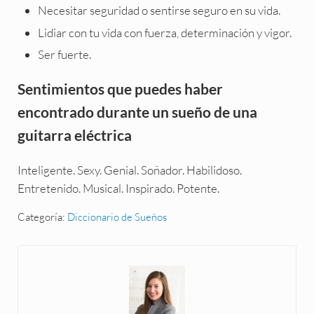
Necesitar seguridad o sentirse seguro en su vida.
Lidiar con tu vida con fuerza, determinación y vigor.
Ser fuerte.
Sentimientos que puedes haber
encontrado durante un sueño de una
guitarra eléctrica
Inteligente. Sexy. Genial. Soñador. Habilidoso.
Entretenido. Musical. Inspirado. Potente.
Categoría:
Diccionario de Sueños