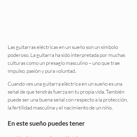
Las guitarras eléctricas en un sueño son un símbolo
poderoso. La guitarra ha sido interpretada por muchas
culturas como un presagio masculino – uno que trae
impulso, pasión y pura voluntad.
Cuando ves una guitarra eléctrica en un sueño es una
señal de que tendrás fuerza en tu propia vida. También
puede ser una buena señal con respecto a la protección,
la fertilidad masculina y el nacimiento de un niño.
En este sueño puedes tener