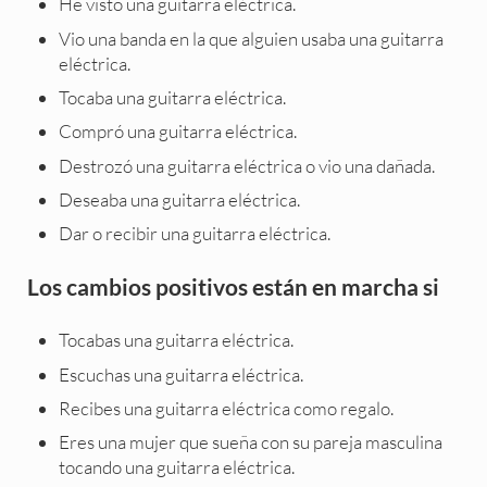
He visto una guitarra eléctrica.
Vio una banda en la que alguien usaba una guitarra
eléctrica.
Tocaba una guitarra eléctrica.
Compró una guitarra eléctrica.
Destrozó una guitarra eléctrica o vio una dañada.
Deseaba una guitarra eléctrica.
Dar o recibir una guitarra eléctrica.
Los cambios positivos están en marcha si
Tocabas una guitarra eléctrica.
Escuchas una guitarra eléctrica.
Recibes una guitarra eléctrica como regalo.
Eres una mujer que sueña con su pareja masculina
tocando una guitarra eléctrica.