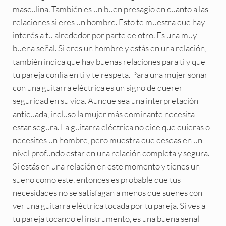
masculina. También es un buen presagio en cuanto a las
relaciones si eres un hombre. Esto te muestra que hay
interés a tu alrededor por parte de otro. Es una muy
buena señal. Si eres un hombre y estás en una relación,
también indica que hay buenas relaciones para ti y que
tu pareja confía en ti y te respeta. Para una mujer soñar
con una guitarra eléctrica es un signo de querer
seguridad en su vida. Aunque sea una interpretación
anticuada, incluso la mujer más dominante necesita
estar segura. La guitarra eléctrica no dice que quieras o
necesites un hombre, pero muestra que deseas en un
nivel profundo estar en una relación completa y segura.
Si estás en una relación en este momento y tienes un
sueño como este, entonces es probable que tus
necesidades no se satisfagan a menos que sueñes con
ver una guitarra eléctrica tocada por tu pareja. Si ves a
tu pareja tocando el instrumento, es una buena señal