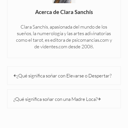
Acerca de
Clara Sanchís
Clara Sanchís, apasionada del mundo de los
sueños, la numerología y las artes adivinatorias
como el tarot, es editora de psicomancias.com y
de videntes.com desde 2008.
Entrada anterior:
¿Qué significa soñar con Elevarse o Despertar?
Siguiente entrada:
¿Qué significa soñar con una Madre Loca?