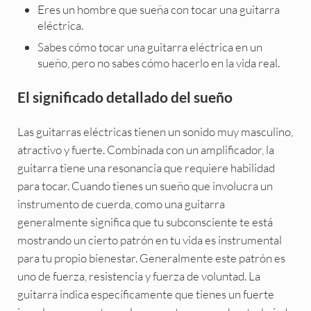
Eres un hombre que sueña con tocar una guitarra
eléctrica.
Sabes cómo tocar una guitarra eléctrica en un
sueño, pero no sabes cómo hacerlo en la vida real.
El significado detallado del sueño
Las guitarras eléctricas tienen un sonido muy masculino,
atractivo y fuerte. Combinada con un amplificador, la
guitarra tiene una resonancia que requiere habilidad
para tocar. Cuando tienes un sueño que involucra un
instrumento de cuerda, como una guitarra
generalmente significa que tu subconsciente te está
mostrando un cierto patrón en tu vida es instrumental
para tu propio bienestar. Generalmente este patrón es
uno de fuerza, resistencia y fuerza de voluntad. La
guitarra indica específicamente que tienes un fuerte