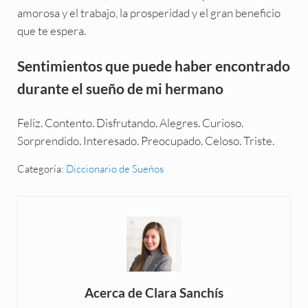
amorosa y el trabajo, la prosperidad y el gran beneficio
que te espera.
Sentimientos que puede haber encontrado
durante el sueño de mi hermano
Feliz. Contento. Disfrutando. Alegres. Curioso.
Sorprendido. Interesado. Preocupado. Celoso. Triste.
Categoría:
Diccionario de Sueños
Acerca de
Clara Sanchís