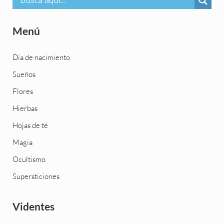
Menú
Día de nacimiento
Sueños
Flores
Hierbas
Hojas de té
Magia
Ocultismo
Supersticiones
Videntes