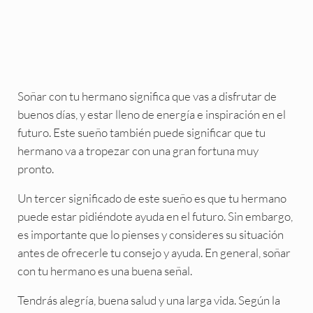
Soñar con tu hermano significa que vas a disfrutar de
buenos días, y estar lleno de energía e inspiración en el
futuro. Este sueño también puede significar que tu
hermano va a tropezar con una gran fortuna muy
pronto.
Un tercer significado de este sueño es que tu hermano
puede estar pidiéndote ayuda en el futuro. Sin embargo,
es importante que lo pienses y consideres su situación
antes de ofrecerle tu consejo y ayuda. En general, soñar
con tu hermano es una buena señal.
Tendrás alegría, buena salud y una larga vida. Según la