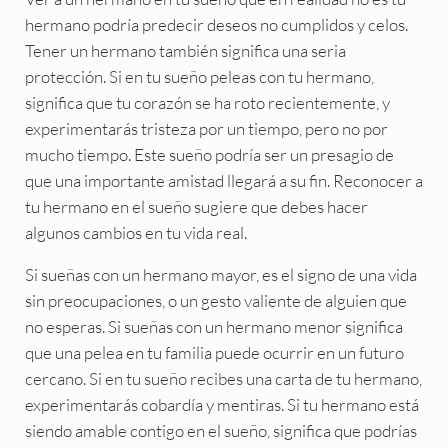
hermano podría predecir deseos no cumplidos y celos.
Tener un hermano también significa una seria
protección. Si en tu sueño peleas con tu hermano,
significa que tu corazón se ha roto recientemente, y
experimentarás tristeza por un tiempo, pero no por
mucho tiempo. Este sueño podría ser un presagio de
que una importante amistad llegará a su fin. Reconocer a
tu hermano en el sueño sugiere que debes hacer
algunos cambios en tu vida real.
Si sueñas con un hermano mayor, es el signo de una vida
sin preocupaciones, o un gesto valiente de alguien que
no esperas. Si sueñas con un hermano menor significa
que una pelea en tu familia puede ocurrir en un futuro
cercano. Si en tu sueño recibes una carta de tu hermano,
experimentarás cobardía y mentiras. Si tu hermano está
siendo amable contigo en el sueño, significa que podrías