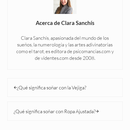
Acerca de
Clara Sanchís
Clara Sanchís, apasionada del mundo de los
sueños, la numerología y las artes adivinatorias
como el tarot, es editora de psicomancias.com y
de videntes.com desde 2008.
Entrada anterior:
¿Qué significa soñar con la Vejiga?
Siguiente entrada:
¿Qué significa soñar con Ropa Ajustada?