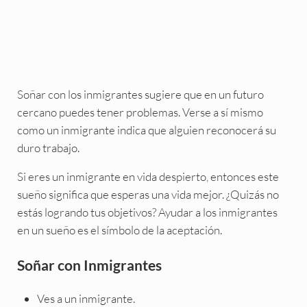
Soñar con los inmigrantes sugiere que en un futuro
cercano puedes tener problemas. Verse a sí mismo
como un inmigrante indica que alguien reconocerá su
duro trabajo.
Si eres un inmigrante en vida despierto, entonces este
sueño significa que esperas una vida mejor. ¿Quizás no
estás logrando tus objetivos? Ayudar a los inmigrantes
en un sueño es el símbolo de la aceptación.
Soñar con Inmigrantes
Ves a un inmigrante.