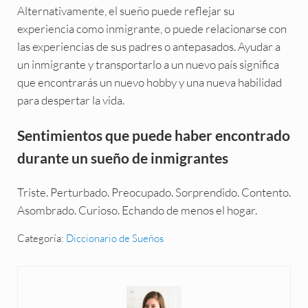
Alternativamente, el sueño puede reflejar su
experiencia como inmigrante, o puede relacionarse con
las experiencias de sus padres o antepasados. Ayudar a
un inmigrante y transportarlo a un nuevo país significa
que encontrarás un nuevo hobby y una nueva habilidad
para despertar la vida.
Sentimientos que puede haber encontrado
durante un sueño de inmigrantes
Triste. Perturbado. Preocupado. Sorprendido. Contento.
Asombrado. Curioso. Echando de menos el hogar.
Categoría:
Diccionario de Sueños