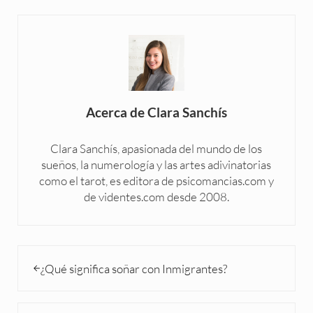
Acerca de
Clara Sanchís
Clara Sanchís, apasionada del mundo de los
sueños, la numerología y las artes adivinatorias
como el tarot, es editora de psicomancias.com y
de videntes.com desde 2008.
Entrada anterior:
¿Qué significa soñar con Inmigrantes?
Siguiente entrada: