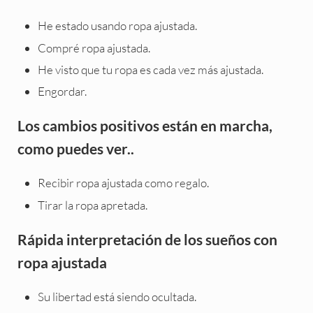
He estado usando ropa ajustada.
Compré ropa ajustada.
He visto que tu ropa es cada vez más ajustada.
Engordar.
Los cambios positivos están en marcha,
como puedes ver..
Recibir ropa ajustada como regalo.
Tirar la ropa apretada.
Rápida interpretación de los sueños con
ropa ajustada
Su libertad está siendo ocultada.