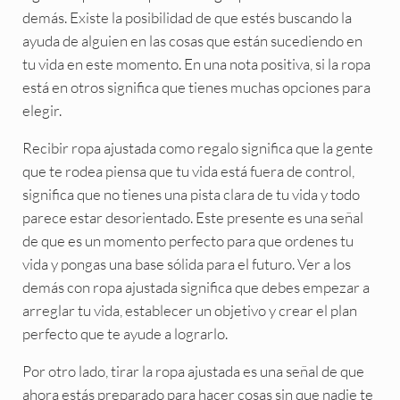
demás. Existe la posibilidad de que estés buscando la
ayuda de alguien en las cosas que están sucediendo en
tu vida en este momento. En una nota positiva, si la ropa
está en otros significa que tienes muchas opciones para
elegir.
Recibir ropa ajustada como regalo significa que la gente
que te rodea piensa que tu vida está fuera de control,
significa que no tienes una pista clara de tu vida y todo
parece estar desorientado. Este presente es una señal
de que es un momento perfecto para que ordenes tu
vida y pongas una base sólida para el futuro. Ver a los
demás con ropa ajustada significa que debes empezar a
arreglar tu vida, establecer un objetivo y crear el plan
perfecto que te ayude a lograrlo.
Por otro lado, tirar la ropa ajustada es una señal de que
ahora estás preparado para hacer cosas sin que nadie te