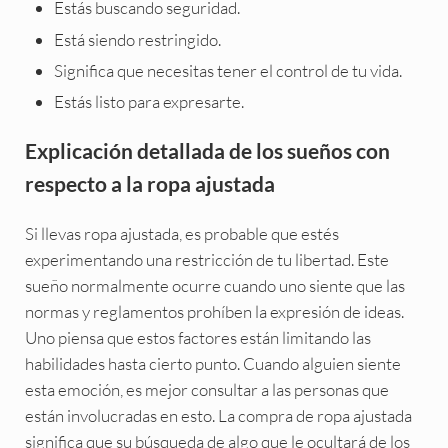
Estás buscando seguridad.
Está siendo restringido.
Significa que necesitas tener el control de tu vida.
Estás listo para expresarte.
Explicación detallada de los sueños con
respecto a la ropa ajustada
Si llevas ropa ajustada, es probable que estés
experimentando una restricción de tu libertad. Este
sueño normalmente ocurre cuando uno siente que las
normas y reglamentos prohíben la expresión de ideas.
Uno piensa que estos factores están limitando las
habilidades hasta cierto punto. Cuando alguien siente
esta emoción, es mejor consultar a las personas que
están involucradas en esto. La compra de ropa ajustada
significa que su búsqueda de algo que le ocultará de los