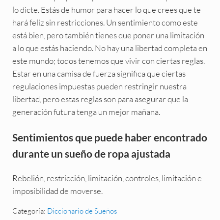
lo dicte. Estás de humor para hacer lo que crees que te
hará feliz sin restricciones. Un sentimiento como este
está bien, pero también tienes que poner una limitación
a lo que estás haciendo. No hay una libertad completa en
este mundo; todos tenemos que vivir con ciertas reglas.
Estar en una camisa de fuerza significa que ciertas
regulaciones impuestas pueden restringir nuestra
libertad, pero estas reglas son para asegurar que la
generación futura tenga un mejor mañana.
Sentimientos que puede haber encontrado
durante un sueño de ropa ajustada
Rebelión, restricción, limitación, controles, limitación e
imposibilidad de moverse.
Categoría:
Diccionario de Sueños