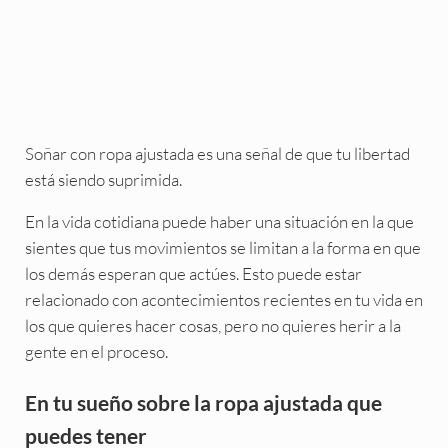
Soñar con ropa ajustada es una señal de que tu libertad
está siendo suprimida.
En la vida cotidiana puede haber una situación en la que
sientes que tus movimientos se limitan a la forma en que
los demás esperan que actúes. Esto puede estar
relacionado con acontecimientos recientes en tu vida en
los que quieres hacer cosas, pero no quieres herir a la
gente en el proceso.
En tu sueño sobre la ropa ajustada que
puedes tener