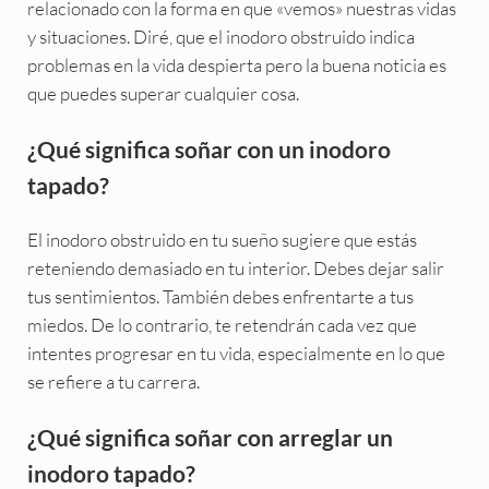
relacionado con la forma en que «vemos» nuestras vidas
y situaciones. Diré, que el inodoro obstruido indica
problemas en la vida despierta pero la buena noticia es
que puedes superar cualquier cosa.
¿Qué significa soñar con un inodoro
tapado?
El inodoro obstruido en tu sueño sugiere que estás
reteniendo demasiado en tu interior. Debes dejar salir
tus sentimientos. También debes enfrentarte a tus
miedos. De lo contrario, te retendrán cada vez que
intentes progresar en tu vida, especialmente en lo que
se refiere a tu carrera.
¿Qué significa soñar con arreglar un
inodoro tapado?