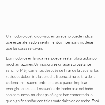
Un inodoro obstruido visto en un sueño puede indicar
que estás aferrado a sentimientos internos y no dejas
que las cosas se vayan.
Los inodoros en la vida real pueden estar obstruidos por
muchas razones. Un inodoro es un aparato bastante
sencillo. Mágicamente, después de tirar de la cadena, los
residuos deben ir a la derecha Bueno, si no se tira de la
cadena en el sueño, entonces esto puede implicar
energía obstruida. Los sueños de inodoros o del baño
son comunes y muchos psicólogos han comentado lo
que significa soñar con tales materiales de desecho. Está