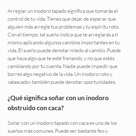
Arreglar un inodoro tapado significa que tomarás el
control de tu vida. Tienes que dejar de esperar que
alguien más arregle tus problemas y tu espíritu roto.
Con el tiempo, tal sueño indica que te arreglarás a ti
mismo aplicando algunos cambios importantes en tu
vida. El sueño puede denotar miedo al cambio. Puede
que haya algo que te esté frenando, y no que estés
cambiando por tu cuenta. Nadie puede impedir que
borres algo negativo de la vida. Un inodoro roto y
«atascado» también puede denotar oportunidades.
¿Qué significa soñar con un inodoro
obstruido con caca?
Soñar con un inodoro tapado con caca es uno de los
sueños más comunes. Puede ser bastante feo y