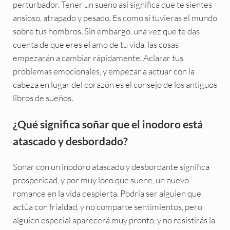
perturbador. Tener un sueño así significa que te sientes
ansioso, atrapado y pesado. Es como si tuvieras el mundo
sobre tus hombros. Sin embargo, una vez que te das
cuenta de que eres el amo de tu vida, las cosas
empezarán a cambiar rápidamente. Aclarar tus
problemas emocionales, y empezar a actuar con la
cabeza en lugar del corazón es el consejo de los antiguos
libros de sueños.
¿Qué significa soñar que el inodoro está
atascado y desbordado?
Soñar con un inodoro atascado y desbordante significa
prosperidad, y por muy loco que suene, un nuevo
romance en la vida despierta. Podría ser alguien que
actúa con frialdad, y no comparte sentimientos, pero
alguien especial aparecerá muy pronto, y no resistirás la