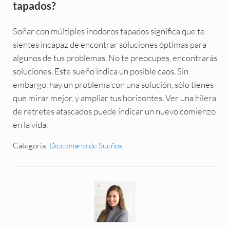
tapados?
Soñar con múltiples inodoros tapados significa que te
sientes incapaz de encontrar soluciones óptimas para
algunos de tus problemas. No te preocupes, encontrarás
soluciones. Este sueño indica un posible caos. Sin
embargo, hay un problema con una solución, sólo tienes
que mirar mejor, y ampliar tus horizontes. Ver una hilera
de retretes atascados puede indicar un nuevo comienzo
en la vida.
Categoría:
Diccionario de Sueños