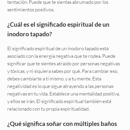
tentación. Puede que te sientas abrumado por los
sentimientos positivos.
¿Cuál es el significado espiritual de un
inodoro tapado?
El significado espiritual de un inodoro tapado está
asociado con la energía negativa que te rodea. Puede
significar que te sientes atraído por personas negativas
y tóxicas, y ni siquiera sabes por qué. Para cambiar eso,
debes cambiarte a ti mismo, y a tu mente. Esta
negatividad es lo que sigue atrayendo a las personas
negativas en tu vida. Establece una mentalidad positiva,
y ellos se irán. El significado espiritual también está
relacionado con tu propia espiritualidad.
¿Qué significa soñar con múltiples baños