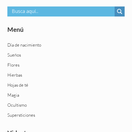
Menú
Día de nacimiento
Sueños
Flores
Hierbas
Hojas de té
Magia
Ocultismo
Supersticiones