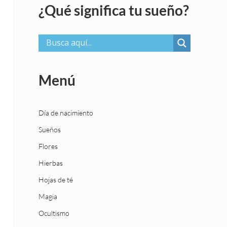
¿Qué significa tu sueño?
Menú
Día de nacimiento
Sueños
Flores
Hierbas
Hojas de té
Magia
Ocultismo