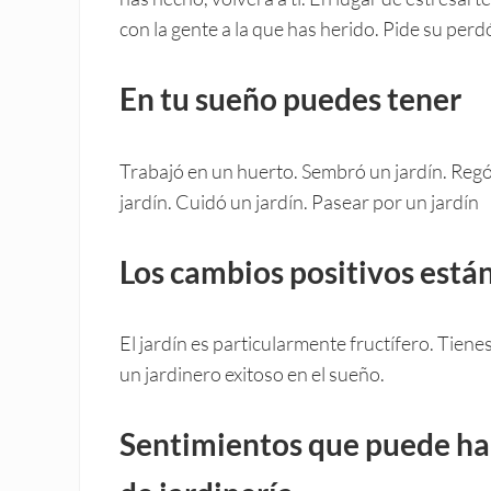
con la gente a la que has herido. Pide su perd
En tu sueño puedes tener
Trabajó en un huerto. Sembró un jardín. Regó 
jardín. Cuidó un jardín. Pasear por un jardín
Los cambios positivos está
El jardín es particularmente fructífero. Tiene
un jardinero exitoso en el sueño.
Sentimientos que puede ha