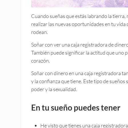
Cuando sueñas que estás labrando la tierra,
realizar las nuevas oportunidades en tu vida 
rodean.
Soñar con ver una caja registradora de dinero 
También puede significar la actitud que uno pu
corazón.
Soñar con dinero en una caja registradora tam
y la confianza que tiene. Este tipo de sueños
poder y la sexualidad.
En tu sueño puedes tener
He visto que tienes una caja registradora 