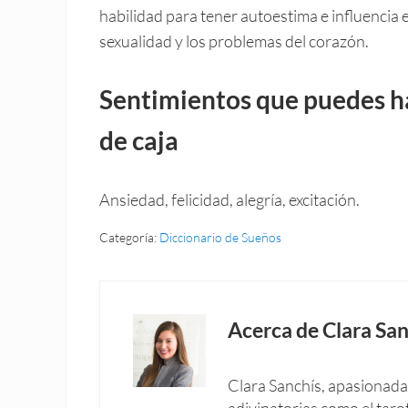
habilidad para tener autoestima e influencia e
sexualidad y los problemas del corazón.
Sentimientos que puedes h
de caja
Ansiedad, felicidad, alegría, excitación.
Categoría:
Diccionario de Sueños
Acerca de
Clara San
Clara Sanchís, apasionada 
adivinatorias como el taro