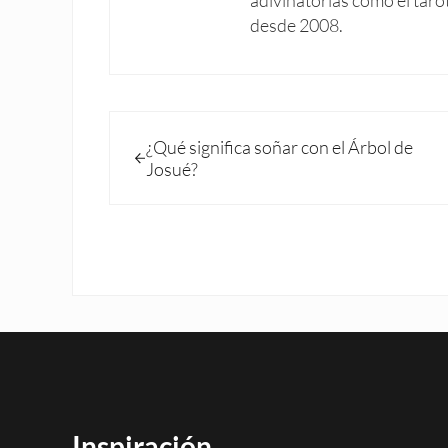
desde 2008.
Entrada anterior:
¿Qué significa soñar con el Árbol de
Josué?
Inspiración