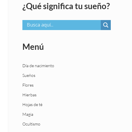
¿Qué significa tu sueño?
Menú
Día de nacimiento
Sueños
Flores
Hierbas
Hojas de té
Magia
Ocultismo