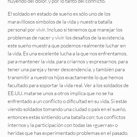
huyendo del dolor, y por lo tanto del conflicto.
El soldado en estado de sueño es sólo uno de los
maravillosos símbolos de la vida y nuestra batalla
personal por vivir. Incluso si tenemos que manejar los
problemas de nacer y vivir los desafíos de la existencia,
este sueño muestra que podemos realmente luchar en
la vida. Es una excelente lucha a la que nos enfrentamos,
para mantener la vida, para criarnos y expresarnos, para
tener una pareja y tener descendencia, y también para
transmitir a nuestros hijos exactamente lo que hemos
facultado para soportar la vida real. Ver a los soldados de
EE.UU. matarse unos a otros implica que no se ha
enfrentado a un conflicto o dificultad en su vida. Si estás
viendo soldados tomando una ciudad o país en el sueño,
entonces estás sintiendo una batalla con; tus conflictos
internos y la participación con todas las «guerras» o
heridas que has experimentado problemas en el pasado.