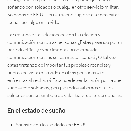
soñando con soldados o cualquier otro servicio militar.
Soldados de EE.UU. en un sueño sugiere que necesitas
luchar por algo en la vida.
La segunda está relacionada con tu relación y
comunicación con otras personas. ¿Estás pasando por un
período difícil y experimentas problemas de
comunicación con tus seres más cercanos? ¿O tal vez
estás tratando de importar tus propias creencias y
puntos de vista en la vida de otras personas y te
enfrentas al rechazo? Esta puede ser la razón por la que
sueñas con soldados, porque todos sabemos que los
soldados son un símbolo de valentía y fuertes creencias.
En el estado de sueño
Soñaste con los soldados de EE.UU.