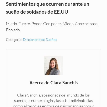
Sentimientos que ocurren durante un
sueño de soldados de EE.UU
Miedo. Fuerte. Poder. Con poder. Miedo. Aterrorizado.
Enojado.
Categoría:
Diccionario de Sueños
Acerca de
Clara Sanchís
Clara Sanchís, apasionada del mundo de los
sueños, la numerología y las artes adivinatorias
como el tarot, es editora de psicomancias.com y