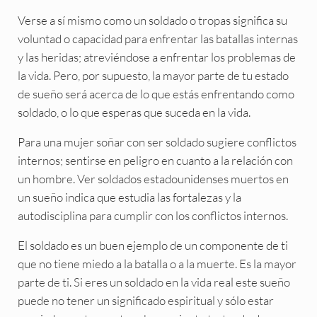
Verse a sí mismo como un soldado o tropas significa su
voluntad o capacidad para enfrentar las batallas internas
y las heridas; atreviéndose a enfrentar los problemas de
la vida. Pero, por supuesto, la mayor parte de tu estado
de sueño será acerca de lo que estás enfrentando como
soldado, o lo que esperas que suceda en la vida.
Para una mujer soñar con ser soldado sugiere conflictos
internos; sentirse en peligro en cuanto a la relación con
un hombre. Ver soldados estadounidenses muertos en
un sueño indica que estudia las fortalezas y la
autodisciplina para cumplir con los conflictos internos.
El soldado es un buen ejemplo de un componente de ti
que no tiene miedo a la batalla o a la muerte. Es la mayor
parte de ti. Si eres un soldado en la vida real este sueño
puede no tener un significado espiritual y sólo estar