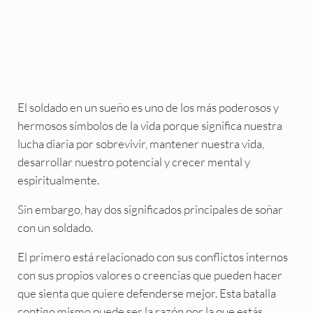
El soldado en un sueño es uno de los más poderosos y
hermosos símbolos de la vida porque significa nuestra
lucha diaria por sobrevivir, mantener nuestra vida,
desarrollar nuestro potencial y crecer mental y
espiritualmente.
Sin embargo, hay dos significados principales de soñar
con un soldado.
El primero está relacionado con sus conflictos internos
con sus propios valores o creencias que pueden hacer
que sienta que quiere defenderse mejor. Esta batalla
contigo mismo puede ser la razón por la que estás