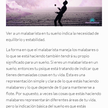
Ver a un malabarista en tu sueño indica la necesidad de
equilibrio y estabilidad.
La forma en que el malabarista maneja los malabares o
lo que se está haciendo también tendrá su propio
significado para un sueño. Si eres un malabarista en un
sueño, entonces tu psique está tratando de indicar que
tienes demasiadas cosas en tu vida. Esta es una
representación simple y clara de lo que estás haciendo
malabares y lo que depende de ti para mantenerse a
flote. Por supuesto, a veces las cosas que estás haciendo
malabares representarán diferentes áreas de tu vida,
pero la indicación básica del sueño es que estás