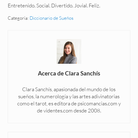
Entretenido. Social. Divertido. Jovial. Feliz.
Categoría:
Diccionario de Sueños
Acerca de
Clara Sanchís
Clara Sanchís, apasionada del mundo de los
sueños, la numerología y las artes adivinatorias
como el tarot, es editora de psicomancias.com y
de videntes.com desde 2008.
Entrada anterior: