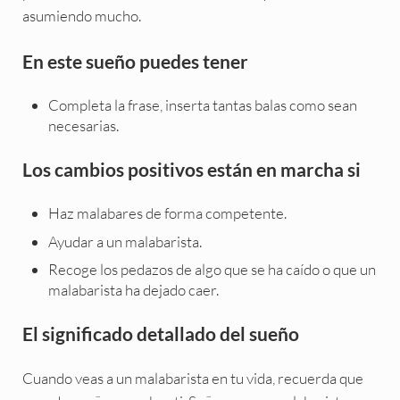
asumiendo mucho.
En este sueño puedes tener
Completa la frase, inserta tantas balas como sean
necesarias.
Los cambios positivos están en marcha si
Haz malabares de forma competente.
Ayudar a un malabarista.
Recoge los pedazos de algo que se ha caído o que un
malabarista ha dejado caer.
El significado detallado del sueño
Cuando veas a un malabarista en tu vida, recuerda que