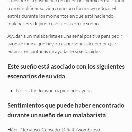
Considere la posibilidad de hacer un cambio en su rutina
o de simplificar su vida como una forma de reducir el
estrés durante los momentos en que está haciendo
malabares y dejando caer cosas en un sueño.
Ayudar a un malabarista es una señal positiva para pedir
ayuda e indica que hay otras personas alrededor que
estarán encantadas de ayudarte si se lo pides.
Este sueño está asociado con los siguientes
escenarios de su vida
Necesitando ayuda y pidiendo ayuda.
Sentimientos que puede haber encontrado
durante un sueño de un malabarista
Hábil. Nervioso. Cansado. Difícil. Asombroso.