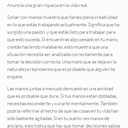
Anuncia una gran riqueza en la vida real.
Soñar con manos muestra que tienes plena creatividad
en lo que estás trabajando actualmente. Significa que ha
surgido una pasión, y que estás listo para trabajar para
que esto suceda. Si encuentras algo pesado en tu mano,
o estás haciendo malabares, esto muestra que una
situación necesita ser analizada correctamente para
tomar la decisión correcta. Una mano que se deja en la
naturaleza representa que es probable que alguien te
engañe.
Las manos juntas a menudo demuestran una amistad
que es probable que dure. Si tus manos están dobladas,
necesitas esconderte y curarte mentalmente. También
podría referirse al hecho de que las cosas en tu vida han
sido bastante agitadas. Si en tu sueño ves manos de
anciano, esto indica que hay que tomar decisiones sabias