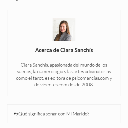
Acerca de
Clara Sanchís
Clara Sanchís, apasionada del mundo de los
sueños, la numerología y las artes adivinatorias
como el tarot, es editora de psicomancias.com y
de videntes.com desde 2008.
Entrada anterior:
¿Qué significa soñar con Mi Marido?