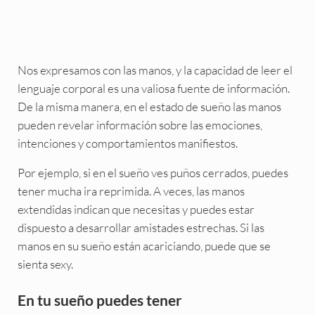
Nos expresamos con las manos, y la capacidad de leer el
lenguaje corporal es una valiosa fuente de información.
De la misma manera, en el estado de sueño las manos
pueden revelar información sobre las emociones,
intenciones y comportamientos manifiestos.
Por ejemplo, si en el sueño ves puños cerrados, puedes
tener mucha ira reprimida. A veces, las manos
extendidas indican que necesitas y puedes estar
dispuesto a desarrollar amistades estrechas. Si las
manos en su sueño están acariciando, puede que se
sienta sexy.
En tu sueño puedes tener