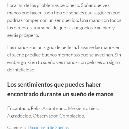
librarán de los problemas de dinero. Soñar que ves
manos que hacen todo tipo de señales que sugieren que
podrías romper con un ser querido. Una mano con todos
los dedos es una señal de que tus negocios irán bien y
serás próspero.
Las manos son un signo de belleza. Lavarse las manos en
el sueño predice buenos momentos que se avecinan. Sin
embargo, si en tu sueño ves manos con pelo, es un signo
de infelicidad.
Los sentimientos que puedes haber
encontrado durante un sueño de manos
Encantado. Feliz. Asombrado. Me siento bien.
Agradecido. Observador. Complacido.
Categoría:
Diccionario de Sueños