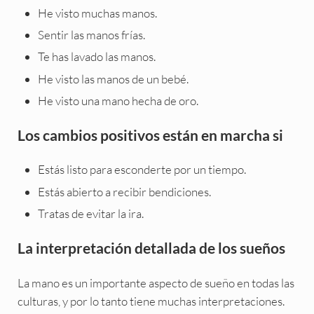
He visto muchas manos.
Sentir las manos frías.
Te has lavado las manos.
He visto las manos de un bebé.
He visto una mano hecha de oro.
Los cambios positivos están en marcha si
Estás listo para esconderte por un tiempo.
Estás abierto a recibir bendiciones.
Tratas de evitar la ira.
La interpretación detallada de los sueños
La mano es un importante aspecto de sueño en todas las
culturas, y por lo tanto tiene muchas interpretaciones.