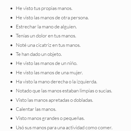
He visto tus propias manos.
He visto las manos de otra persona.
Estrechar la mano de alguien.
Tenías un dolor en tus manos.
Noté una cicatriz en tus manos.
Te han dado un objeto.
He visto las manos de un niño.
He visto las manos de una mujer.
Ha visto la mano derecha o la izquierda.
Notado que las manos estaban limpias o sucias.
Visto las manos apretadas o dobladas.
Calentar las manos.
Visto manos grandes o pequeñas.
Usó sus manos para una actividad como comer.