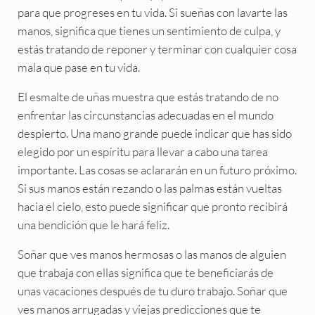
para que progreses en tu vida. Si sueñas con lavarte las
manos, significa que tienes un sentimiento de culpa, y
estás tratando de reponer y terminar con cualquier cosa
mala que pase en tu vida.
El esmalte de uñas muestra que estás tratando de no
enfrentar las circunstancias adecuadas en el mundo
despierto. Una mano grande puede indicar que has sido
elegido por un espíritu para llevar a cabo una tarea
importante. Las cosas se aclararán en un futuro próximo.
Si sus manos están rezando o las palmas están vueltas
hacia el cielo, esto puede significar que pronto recibirá
una bendición que le hará feliz.
Soñar que ves manos hermosas o las manos de alguien
que trabaja con ellas significa que te beneficiarás de
unas vacaciones después de tu duro trabajo. Soñar que
ves manos arrugadas y viejas predicciones que te