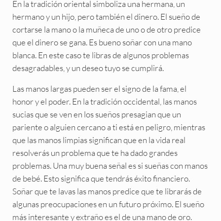
En la tradición oriental simboliza una hermana, un
hermano y un hijo, pero también el dinero. El sueño de
cortarse la mano o la muñeca de uno o de otro predice
que el dinero se gana. Es bueno soñar con una mano
blanca. En este caso te libras de algunos problemas
desagradables, y un deseo tuyo se cumplirá.
Las manos largas pueden ser el signo de la fama, el
honor y el poder. En la tradición occidental, las manos
sucias que se ven en los sueños presagian que un
pariente o alguien cercano a ti está en peligro, mientras
que las manos limpias significan que en la vida real
resolverás un problema que te ha dado grandes
problemas. Una muy buena señal es si sueñas con manos
de bebé. Esto significa que tendrás éxito financiero.
Soñar que te lavas las manos predice que te librarás de
algunas preocupaciones en un futuro próximo. El sueño
más interesante y extraño es el de una mano de oro.