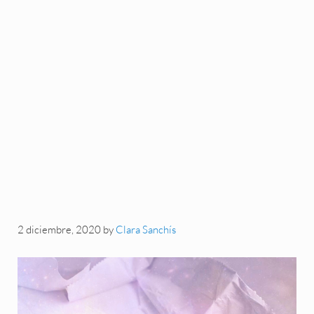
2 diciembre, 2020
by
Clara Sanchís