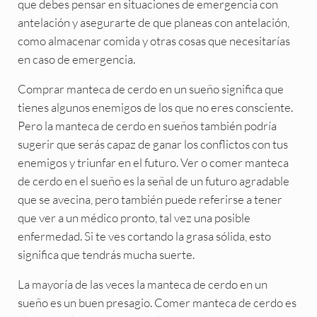
que debes pensar en situaciones de emergencia con
antelación y asegurarte de que planeas con antelación,
como almacenar comida y otras cosas que necesitarías
en caso de emergencia.
Comprar manteca de cerdo en un sueño significa que
tienes algunos enemigos de los que no eres consciente.
Pero la manteca de cerdo en sueños también podría
sugerir que serás capaz de ganar los conflictos con tus
enemigos y triunfar en el futuro. Ver o comer manteca
de cerdo en el sueño es la señal de un futuro agradable
que se avecina, pero también puede referirse a tener
que ver a un médico pronto, tal vez una posible
enfermedad. Si te ves cortando la grasa sólida, esto
significa que tendrás mucha suerte.
La mayoría de las veces la manteca de cerdo en un
sueño es un buen presagio. Comer manteca de cerdo es