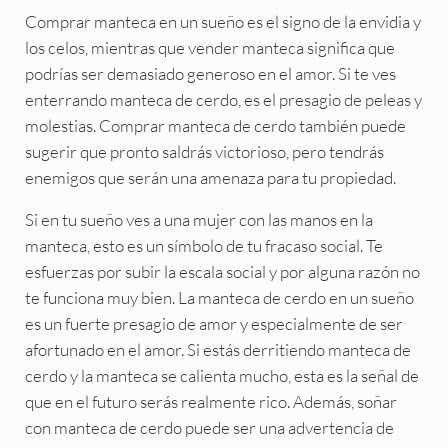
Comprar manteca en un sueño es el signo de la envidia y
los celos, mientras que vender manteca significa que
podrías ser demasiado generoso en el amor. Si te ves
enterrando manteca de cerdo, es el presagio de peleas y
molestias. Comprar manteca de cerdo también puede
sugerir que pronto saldrás victorioso, pero tendrás
enemigos que serán una amenaza para tu propiedad.
Si en tu sueño ves a una mujer con las manos en la
manteca, esto es un símbolo de tu fracaso social. Te
esfuerzas por subir la escala social y por alguna razón no
te funciona muy bien. La manteca de cerdo en un sueño
es un fuerte presagio de amor y especialmente de ser
afortunado en el amor. Si estás derritiendo manteca de
cerdo y la manteca se calienta mucho, esta es la señal de
que en el futuro serás realmente rico. Además, soñar
con manteca de cerdo puede ser una advertencia de