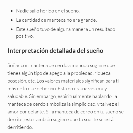
Nadie salió herido en el sueño.
La cantidad de manteca no era grande.
Este sueño tuvo de alguna manera un resultado
positivo.
Interpretación detallada del sueño
Soñar con manteca de cerdo a menudo sugiere que
tienes algún tipo de apego a la propiedad, riqueza,
posesión, etc. Los valores materiales significan para ti
más de lo que deberían. Esta no es una vida muy
saludable. Sin embargo, espiritualmente hablando, la
manteca de cerdo simboliza la simplicidad, y tal vez el
amor por delante. Si la manteca de cerdo en tu sueño se
derrite, esto también sugiere que tu suerte se está
derritiendo.