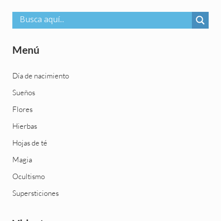
Menú
Día de nacimiento
Sueños
Flores
Hierbas
Hojas de té
Magia
Ocultismo
Supersticiones