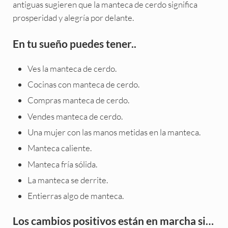
antiguas sugieren que la manteca de cerdo significa
prosperidad y alegría por delante.
En tu sueño puedes tener..
Ves la manteca de cerdo.
Cocinas con manteca de cerdo.
Compras manteca de cerdo.
Vendes manteca de cerdo.
Una mujer con las manos metidas en la manteca.
Manteca caliente.
Manteca fría sólida.
La manteca se derrite.
Entierras algo de manteca.
Los cambios positivos están en marcha si…