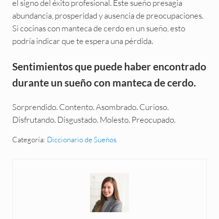
el signo del éxito profesional. Este sueño presagia
abundancia, prosperidad y ausencia de preocupaciones.
Si cocinas con manteca de cerdo en un sueño, esto
podría indicar que te espera una pérdida.
Sentimientos que puede haber encontrado
durante un sueño con manteca de cerdo.
Sorprendido. Contento. Asombrado. Curioso.
Disfrutando. Disgustado. Molesto. Preocupado.
Categoría:
Diccionario de Sueños