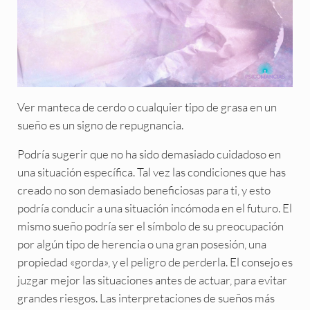
Ver manteca de cerdo o cualquier tipo de grasa en un
sueño es un signo de repugnancia.
Podría sugerir que no ha sido demasiado cuidadoso en
una situación específica. Tal vez las condiciones que has
creado no son demasiado beneficiosas para ti, y esto
podría conducir a una situación incómoda en el futuro. El
mismo sueño podría ser el símbolo de su preocupación
por algún tipo de herencia o una gran posesión, una
propiedad «gorda», y el peligro de perderla. El consejo es
juzgar mejor las situaciones antes de actuar, para evitar
grandes riesgos. Las interpretaciones de sueños más