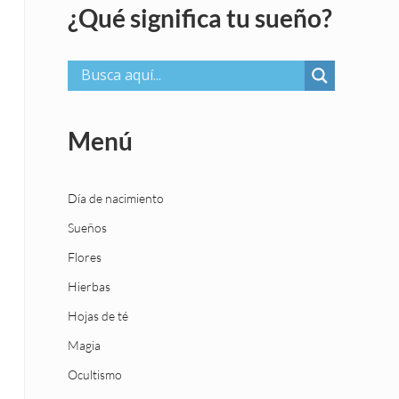
¿Qué significa tu sueño?
Menú
Día de nacimiento
Sueños
Flores
Hierbas
Hojas de té
Magia
Ocultismo