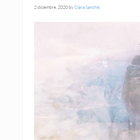
2 diciembre, 2020
by
Clara Sanchís