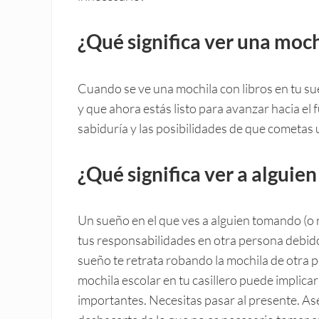
¿Qué significa ver una moch
Cuando se ve una mochila con libros en tu su
y que ahora estás listo para avanzar hacia el 
sabiduría y las posibilidades de que cometas
¿Qué significa ver a alguie
Un sueño en el que ves a alguien tomando (o
tus responsabilidades en otra persona debid
sueño te retrata robando la mochila de otra p
mochila escolar en tu casillero puede implicar
importantes. Necesitas pasar al presente. A