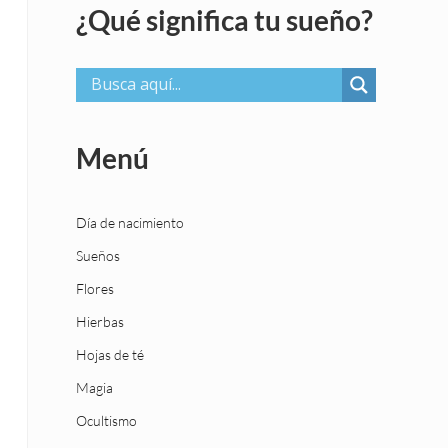
¿Qué significa tu sueño?
Menú
Día de nacimiento
Sueños
Flores
Hierbas
Hojas de té
Magia
Ocultismo