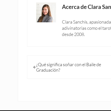
Acerca de
Clara San
Clara Sanchís, apasionada 
adivinatorias como el taro
desde 2008.
Entrada anterior:
¿Qué significa soñar con el Baile de
Graduación?