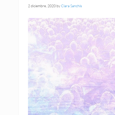
2 diciembre, 2020
by
Clara Sanchís