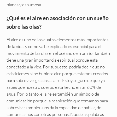
blanca y espumosa.
¿Qué es el aire en asociación con un sueño
sobre las olas?
El aire es uno de los cuatro elementos más importantes
de la vida, y como ya he explicado es esencial para el
movimiento de las olas en el océano o en un río. También
tiene una gran importancia espiritual porque está
conectado a la vida. Por supuesto, podría decir que no
existiríamos si no hubiera aire porque estamos creados
para sobrevivir gracias al aire. Estoy seguro de que ya
sabes que nuestro cuerpo está hecho en un 60% de
agua. Por lo tanto, el aire es también un símbolo de
comunicación porque la respiración que tomamos para
sobrevivir también nos da la capacidad de hablar, de
comunicarnos con otras personas. Nuestras palabras