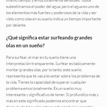
mismo tiempo, y emocionalmente sensibles. Todos
subestimamos el poder del agua, pero el agua es uno de
los elementos más fuertes y poderosos de la vida y ser
visto como olas en su sueño indica un tiempo importante
por delante.
¿Qué significa estar surfeando grandes
olas en un sueño?
Para surfear, el mar en tu sueño tiene una
interpretación transparente. Surfear es básicamente
montar grandes olas, por lo tanto, este sueño
representa que te vas a levantar sobre los problemas de
la vida. Tienes la capacidad de superar cualquier
problema emocionalmente. Es un sueño muy
interesante y significativo de tener. Si profundizo más y
más en este significado podemos encontrar que
después de tal sueño esto puede conducir a grandes