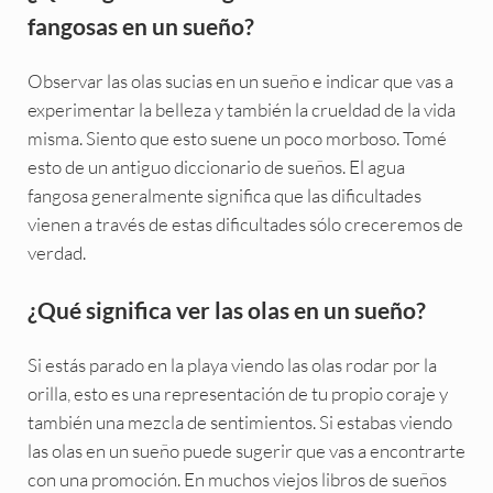
fangosas en un sueño?
Observar las olas sucias en un sueño e indicar que vas a
experimentar la belleza y también la crueldad de la vida
misma. Siento que esto suene un poco morboso. Tomé
esto de un antiguo diccionario de sueños. El agua
fangosa generalmente significa que las dificultades
vienen a través de estas dificultades sólo creceremos de
verdad.
¿Qué significa ver las olas en un sueño?
Si estás parado en la playa viendo las olas rodar por la
orilla, esto es una representación de tu propio coraje y
también una mezcla de sentimientos. Si estabas viendo
las olas en un sueño puede sugerir que vas a encontrarte
con una promoción. En muchos viejos libros de sueños