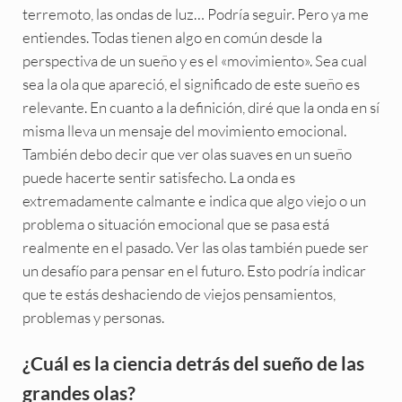
terremoto, las ondas de luz… Podría seguir. Pero ya me
entiendes. Todas tienen algo en común desde la
perspectiva de un sueño y es el «movimiento». Sea cual
sea la ola que apareció, el significado de este sueño es
relevante. En cuanto a la definición, diré que la onda en sí
misma lleva un mensaje del movimiento emocional.
También debo decir que ver olas suaves en un sueño
puede hacerte sentir satisfecho. La onda es
extremadamente calmante e indica que algo viejo o un
problema o situación emocional que se pasa está
realmente en el pasado. Ver las olas también puede ser
un desafío para pensar en el futuro. Esto podría indicar
que te estás deshaciendo de viejos pensamientos,
problemas y personas.
¿Cuál es la ciencia detrás del sueño de las
grandes olas?