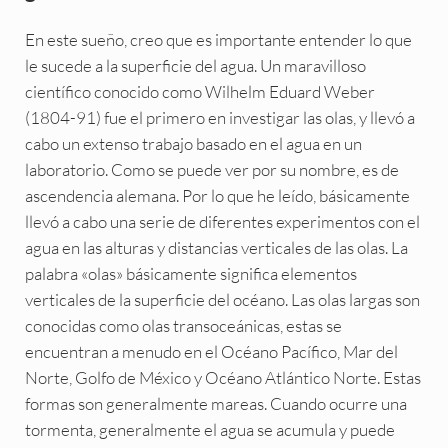
En este sueño, creo que es importante entender lo que
le sucede a la superficie del agua. Un maravilloso
científico conocido como Wilhelm Eduard Weber
(1804-91) fue el primero en investigar las olas, y llevó a
cabo un extenso trabajo basado en el agua en un
laboratorio. Como se puede ver por su nombre, es de
ascendencia alemana. Por lo que he leído, básicamente
llevó a cabo una serie de diferentes experimentos con el
agua en las alturas y distancias verticales de las olas. La
palabra «olas» básicamente significa elementos
verticales de la superficie del océano. Las olas largas son
conocidas como olas transoceánicas, estas se
encuentran a menudo en el Océano Pacífico, Mar del
Norte, Golfo de México y Océano Atlántico Norte. Estas
formas son generalmente mareas. Cuando ocurre una
tormenta, generalmente el agua se acumula y puede