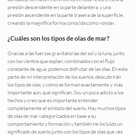
presión descendente en la parte delantera, y una
presión ascendente en la parte trasera de la superficie,
creando la magnífica forma conocida como «onda».
¿Cuáles son los tipos de olas de mar?
Gracias a las fuerzas gravitatorias del sol y la luna, junto
con los vientos que soplan, combinados con el flujo
constante de agua, podemos disfrutar de las olas. En esta
parte de mi interpretación de los sueños, descubrirán
los tipos de olas, y cómo se forman exactamente y, más
importante aún, qué significan. Soy un poco adicto a los
hechos y creo que es importante entender
completamente el símbolo del sueño. Hay muchos tipos
de olas de mar categorizados en base a su
comportamiento y formación y también he incluido un
significado de sueño junto con los tipos de olas que ves