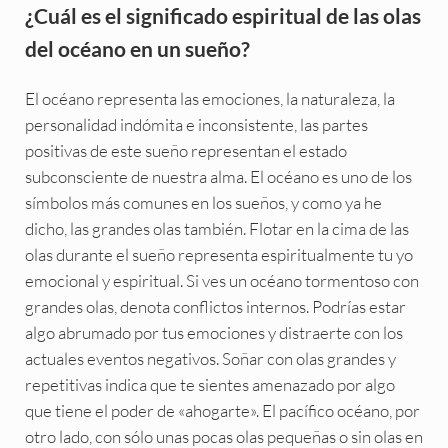
¿Cuál es el significado espiritual de las olas
del océano en un sueño?
El océano representa las emociones, la naturaleza, la
personalidad indómita e inconsistente, las partes
positivas de este sueño representan el estado
subconsciente de nuestra alma. El océano es uno de los
símbolos más comunes en los sueños, y como ya he
dicho, las grandes olas también. Flotar en la cima de las
olas durante el sueño representa espiritualmente tu yo
emocional y espiritual. Si ves un océano tormentoso con
grandes olas, denota conflictos internos. Podrías estar
algo abrumado por tus emociones y distraerte con los
actuales eventos negativos. Soñar con olas grandes y
repetitivas indica que te sientes amenazado por algo
que tiene el poder de «ahogarte». El pacífico océano, por
otro lado, con sólo unas pocas olas pequeñas o sin olas en