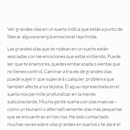
Ver grandes olas en un sueño indica que estás a punto de
liberar alguna energía emocional reprimida.
Las grandes olas que te rodean en un sueño están
asociadas con las emociones que estás sintiendo. Puede
ser que te enamores, quedes embarazada o sientas que
no tienes control. Caminar a través de grandes olas
puede sugerir que superará cualquier problema que
también afecte a los tejidos. El agua representada en el
sueño nos permite profundizar en la mente
subconsciente. Mucha gente sueña con olas masivas –
como un tsunami o alternativamente olas más pequeñas
que se encuentran en los ríos. He sido contactado
muchas veces sobre olas grandes en sueños y te daré el