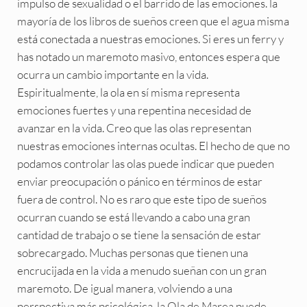
impulso de sexualidad o el barrido de las emociones. la
mayoría de los libros de sueños creen que el agua misma
está conectada a nuestras emociones. Si eres un ferry y
has notado un maremoto masivo, entonces espera que
ocurra un cambio importante en la vida.
Espiritualmente, la ola en sí misma representa
emociones fuertes y una repentina necesidad de
avanzar en la vida. Creo que las olas representan
nuestras emociones internas ocultas. El hecho de que no
podamos controlar las olas puede indicar que pueden
enviar preocupación o pánico en términos de estar
fuera de control. No es raro que este tipo de sueños
ocurran cuando se está llevando a cabo una gran
cantidad de trabajo o se tiene la sensación de estar
sobrecargado. Muchas personas que tienen una
encrucijada en la vida a menudo sueñan con un gran
maremoto. De igual manera, volviendo a una
perspectiva más psicológica, la Ola de Marea puede