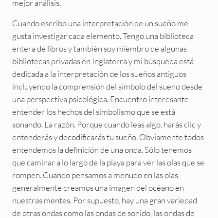
mejor análisis.
Cuando escribo una interpretación de un sueño me
gusta investigar cada elemento. Tengo una biblioteca
entera de libros y también soy miembro de algunas
bibliotecas privadas en Inglaterra y mi búsqueda está
dedicada a la interpretación de los sueños antiguos
incluyendo la comprensión del símbolo del sueño desde
una perspectiva psicológica. Encuentro interesante
entender los hechos del simbolismo que se está
soñando. La razón. Porque cuando leas algo, harás clic y
entenderás y decodificarás tu sueño. Obviamente todos
entendemos la definición de una onda. Sólo tenemos
que caminar a lo largo de la playa para ver las olas que se
rompen. Cuando pensamos a menudo en las olas,
generalmente creamos una imagen del océano en
nuestras mentes. Por supuesto, hay una gran variedad
de otras ondas como las ondas de sonido, las ondas de