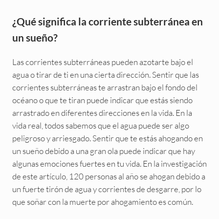
¿Qué significa la corriente subterránea en
un sueño?
Las corrientes subterráneas pueden azotarte bajo el
agua o tirar de ti en una cierta dirección. Sentir que las
corrientes subterráneas te arrastran bajo el fondo del
océano o que te tiran puede indicar que estás siendo
arrastrado en diferentes direcciones en la vida. En la
vida real, todos sabemos que el agua puede ser algo
peligroso y arriesgado. Sentir que te estás ahogando en
un sueño debido a una gran ola puede indicar que hay
algunas emociones fuertes en tu vida. En la investigación
de este artículo, 120 personas al año se ahogan debido a
un fuerte tirón de agua y corrientes de desgarre, por lo
que soñar con la muerte por ahogamiento es común.