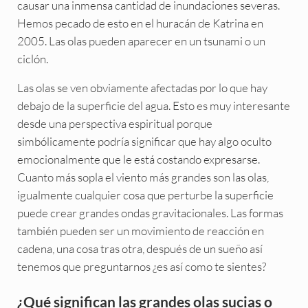
causar una inmensa cantidad de inundaciones severas.
Hemos pecado de esto en el huracán de Katrina en
2005. Las olas pueden aparecer en un tsunami o un
ciclón.
Las olas se ven obviamente afectadas por lo que hay
debajo de la superficie del agua. Esto es muy interesante
desde una perspectiva espiritual porque
simbólicamente podría significar que hay algo oculto
emocionalmente que le está costando expresarse.
Cuanto más sopla el viento más grandes son las olas,
igualmente cualquier cosa que perturbe la superficie
puede crear grandes ondas gravitacionales. Las formas
también pueden ser un movimiento de reacción en
cadena, una cosa tras otra, después de un sueño así
tenemos que preguntarnos ¿es así como te sientes?
¿Qué significan las grandes olas sucias o