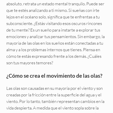
absoluto, retrata un estado mental tranquilo. Puede ser
que te estés analizando a ti mismo. Si sueñas con irte
lejos en el océano solo, significa que te enfrentas a tu
subconsciente. ¿Estás visitando esos oscuros rincones
de tu mente? Es un sueño para instarte a explorar tus
emociones y analizar tus pensamientos. Sin embargo, la
mayoría de las olas en los sueños están conectadas a tu
alma y a los problemas internos que tienes. Piensa en
cómo te estás expresando frente a los demás. ¿Cuáles
son tus mayores temores?
¿Cómo se crea el movimiento de las olas?
Las olas son causadas en su mayoría por el viento y son
creadas por la fricción entre la superficie del agua y el
viento. Por lo tanto, también representan cambios en la
vida despierta. A medida que el viento sopla sobre la