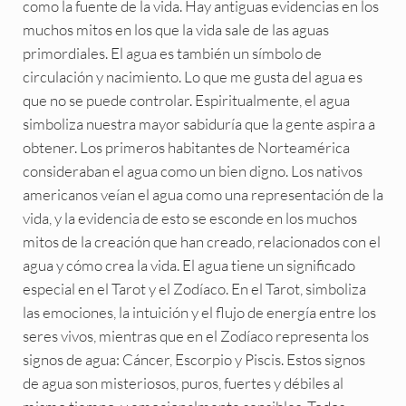
como la fuente de la vida. Hay antiguas evidencias en los
muchos mitos en los que la vida sale de las aguas
primordiales. El agua es también un símbolo de
circulación y nacimiento. Lo que me gusta del agua es
que no se puede controlar. Espiritualmente, el agua
simboliza nuestra mayor sabiduría que la gente aspira a
obtener. Los primeros habitantes de Norteamérica
consideraban el agua como un bien digno. Los nativos
americanos veían el agua como una representación de la
vida, y la evidencia de esto se esconde en los muchos
mitos de la creación que han creado, relacionados con el
agua y cómo crea la vida. El agua tiene un significado
especial en el Tarot y el Zodíaco. En el Tarot, simboliza
las emociones, la intuición y el flujo de energía entre los
seres vivos, mientras que en el Zodíaco representa los
signos de agua: Cáncer, Escorpio y Piscis. Estos signos
de agua son misteriosos, puros, fuertes y débiles al