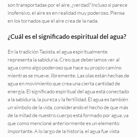
son transportadas por el aire, ¿verdad? Incluso si parece
inofensivo, el aire es en realidad muy poderoso. Piensa
en los tornados que el aire crea de la nada.
¿Cuál es el significado espiritual del agua?
En la tradición Taoísta, el agua espiritualmente
representa la sabiduría. Creo que deberíamos ver al
agua como algo poderoso que hace su propio camino
mientras se mueve, libremente. Las olas están hechas de
agua en movimiento que crea una cierta cantidad de
energía. El significado espiritual del agua está conectado
a la sabiduría, la pureza y la fertilidad. El agua es también
un símbolo de la vida, considerando el hecho de que más
de la mitad de nuestro cuerpo está formado por agua, ya
que como mencioné anteriormente es un elemento
importante. A lo largo de la historia, el agua fue vista