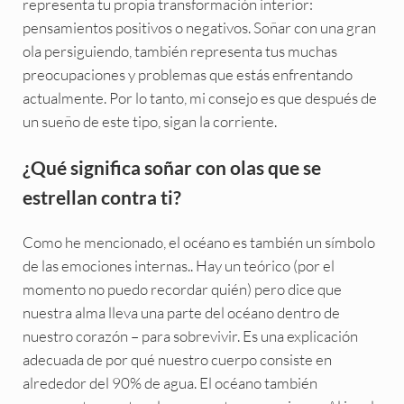
representa tu propia transformación interior:
pensamientos positivos o negativos. Soñar con una gran
ola persiguiendo, también representa tus muchas
preocupaciones y problemas que estás enfrentando
actualmente. Por lo tanto, mi consejo es que después de
un sueño de este tipo, sigan la corriente.
¿Qué significa soñar con olas que se
estrellan contra ti?
Como he mencionado, el océano es también un símbolo
de las emociones internas.. Hay un teórico (por el
momento no puedo recordar quién) pero dice que
nuestra alma lleva una parte del océano dentro de
nuestro corazón – para sobrevivir. Es una explicación
adecuada de por qué nuestro cuerpo consiste en
alrededor del 90% de agua. El océano también