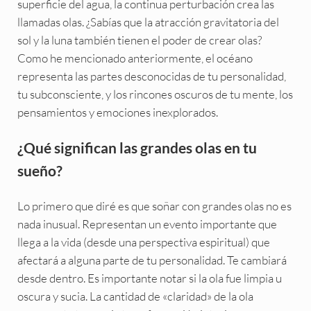
superficie del agua, la continua perturbación crea las
llamadas olas. ¿Sabías que la atracción gravitatoria del
sol y la luna también tienen el poder de crear olas?
Como he mencionado anteriormente, el océano
representa las partes desconocidas de tu personalidad,
tu subconsciente, y los rincones oscuros de tu mente, los
pensamientos y emociones inexplorados.
¿Qué significan las grandes olas en tu
sueño?
Lo primero que diré es que soñar con grandes olas no es
nada inusual. Representan un evento importante que
llega a la vida (desde una perspectiva espiritual) que
afectará a alguna parte de tu personalidad. Te cambiará
desde dentro. Es importante notar si la ola fue limpia u
oscura y sucia. La cantidad de «claridad» de la ola