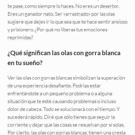
te pase, como siempre lo haces. No eres un desertor.
Eres un ganador nato. Ser «arrastrado» por las olas
sugiere que dejes ir lo que sea que te hace sentir ansioso
y prisionero. ¿Por qué no liberas tus emociones
reprimidas?
¿Qué significan las olas con gorra blanca
en tu sueño?
Ver las olas con gorras blancas simbolizan la superación
de una experiencia desafiante. Podrías estar
enfrentándote a un pequeño problema o a alguna
situación que te esté causando problemas o incluso
dolor de cabeza. Todo se solucionará con el tiempo. Y
sucederá rápido. Diré que sólo tienes que seguir la
corriente y dejar que las cosas se resuelvan por sí solas.
Por cierto, las olas con gorras blancas, tienen una cresta