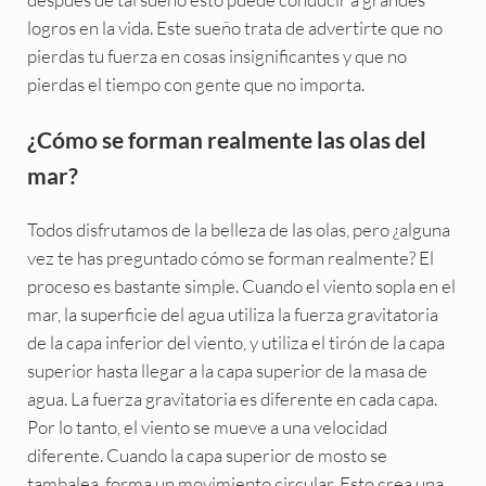
logros en la vida. Este sueño trata de advertirte que no
pierdas tu fuerza en cosas insignificantes y que no
pierdas el tiempo con gente que no importa.
¿Cómo se forman realmente las olas del
mar?
Todos disfrutamos de la belleza de las olas, pero ¿alguna
vez te has preguntado cómo se forman realmente? El
proceso es bastante simple. Cuando el viento sopla en el
mar, la superficie del agua utiliza la fuerza gravitatoria
de la capa inferior del viento, y utiliza el tirón de la capa
superior hasta llegar a la capa superior de la masa de
agua. La fuerza gravitatoria es diferente en cada capa.
Por lo tanto, el viento se mueve a una velocidad
diferente. Cuando la capa superior de mosto se
tambalea, forma un movimiento circular. Esto crea una