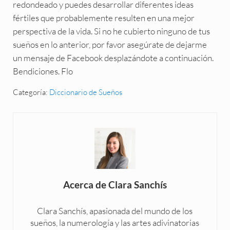
redondeado y puedes desarrollar diferentes ideas
fértiles que probablemente resulten en una mejor
perspectiva de la vida. Si no he cubierto ninguno de tus
sueños en lo anterior, por favor asegúrate de dejarme
un mensaje de Facebook desplazándote a continuación.
Bendiciones. Flo
Categoría:
Diccionario de Sueños
Acerca de
Clara Sanchís
Clara Sanchís, apasionada del mundo de los
sueños, la numerología y las artes adivinatorias