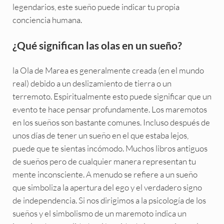
legendarios, este sueño puede indicar tu propia
conciencia humana.
¿Qué significan las olas en un sueño?
la Ola de Marea es generalmente creada (en el mundo
real) debido a un deslizamiento de tierra o un
terremoto. Espiritualmente esto puede significar que un
evento te hace pensar profundamente. Los maremotos
en los sueños son bastante comunes. Incluso después de
unos días de tener un sueño en el que estaba lejos,
puede que te sientas incómodo. Muchos libros antiguos
de sueños pero de cualquier manera representan tu
mente inconsciente. A menudo se refiere a un sueño
que simboliza la apertura del ego y el verdadero signo
de independencia. Si nos dirigimos a la psicología de los
sueños y el simbolismo de un maremoto indica un