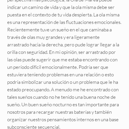
indicar un camino de vida y que la ola misma debe ser
puesta en el contexto de tu vida despierta. La ola misma
es una representación de las fluctuaciones emocionales.
Recientemente tuve un sueño en el que caminaba a
través de olas muy grandes y era ligeramente
arrastrado hacia la derecha, pero pude lograr llegar a la
orilla con seguridad. En mi opinión, ser arrastrado por
las olas puede sugerir que me estaba encontrando con
un período difícil emocionalmente. Podría ser que
estuviera teniendo problemas en una relación o esto
podría simbolizar una solución o un problema que le ha
estado preocupando. A menudo me he encontrado con
tales sueños cuando no he tenido una buena noche de
sueño. Un buen sueño nocturno es tan importante para
nosotros para recargar nuestras baterías y también
organizar nuestros pensamientos internos en una base
subconsciente secuencial.