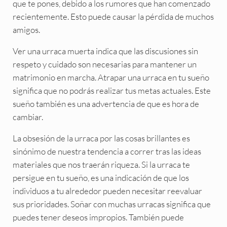
que te pones, debido a los rumores que han comenzado
recientemente. Esto puede causar la pérdida de muchos
amigos.
Ver una urraca muerta indica que las discusiones sin
respeto y cuidado son necesarias para mantener un
matrimonio en marcha. Atrapar una urraca en tu sueño
significa que no podrás realizar tus metas actuales. Este
sueño también es una advertencia de que es hora de
cambiar.
La obsesión de la urraca por las cosas brillantes es
sinónimo de nuestra tendencia a correr tras las ideas
materiales que nos traerán riqueza. Si la urraca te
persigue en tu sueño, es una indicación de que los
individuos a tu alrededor pueden necesitar reevaluar
sus prioridades. Soñar con muchas urracas significa que
puedes tener deseos impropios. También puede