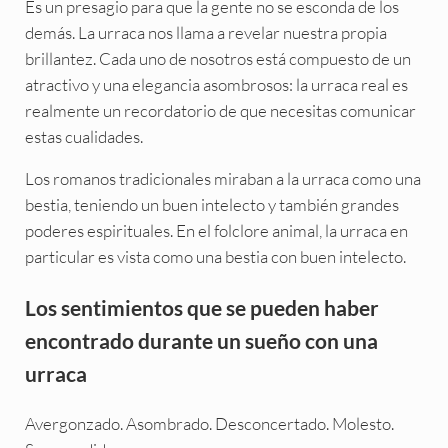
Es un presagio para que la gente no se esconda de los
demás. La urraca nos llama a revelar nuestra propia
brillantez. Cada uno de nosotros está compuesto de un
atractivo y una elegancia asombrosos: la urraca real es
realmente un recordatorio de que necesitas comunicar
estas cualidades.
Los romanos tradicionales miraban a la urraca como una
bestia, teniendo un buen intelecto y también grandes
poderes espirituales. En el folclore animal, la urraca en
particular es vista como una bestia con buen intelecto.
Los sentimientos que se pueden haber
encontrado durante un sueño con una
urraca
Avergonzado. Asombrado. Desconcertado. Molesto.