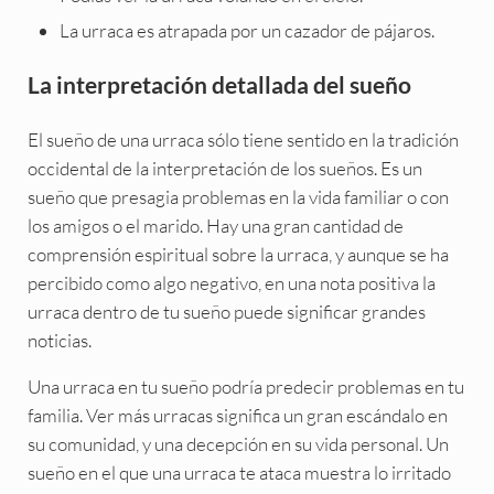
La urraca es atrapada por un cazador de pájaros.
La interpretación detallada del sueño
El sueño de una urraca sólo tiene sentido en la tradición
occidental de la interpretación de los sueños. Es un
sueño que presagia problemas en la vida familiar o con
los amigos o el marido. Hay una gran cantidad de
comprensión espiritual sobre la urraca, y aunque se ha
percibido como algo negativo, en una nota positiva la
urraca dentro de tu sueño puede significar grandes
noticias.
Una urraca en tu sueño podría predecir problemas en tu
familia. Ver más urracas significa un gran escándalo en
su comunidad, y una decepción en su vida personal. Un
sueño en el que una urraca te ataca muestra lo irritado