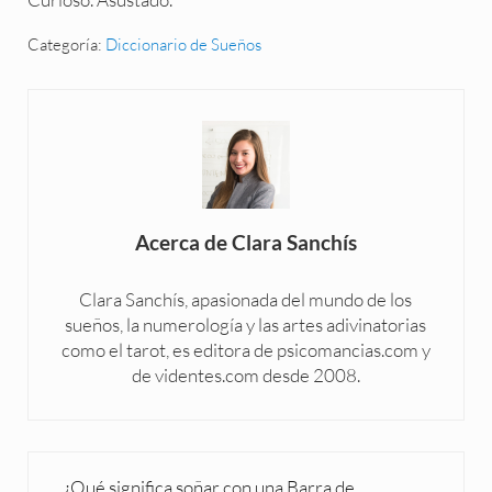
Categoría:
Diccionario de Sueños
Acerca de
Clara Sanchís
Clara Sanchís, apasionada del mundo de los
sueños, la numerología y las artes adivinatorias
como el tarot, es editora de psicomancias.com y
de videntes.com desde 2008.
Entrada anterior:
¿Qué significa soñar con una Barra de