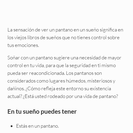
La sensación de ver un pantano en un sueño significa en
los viejos libros de sueños que no tienes control sobre
tus emociones.
Soñar con un pantano sugiere una necesidad de mayor
control en tu vida, para que la seguridad en ti mismo
pueda ser reacondicionada. Los pantanos son
considerados como lugares húmedos, misteriosos y
dañinos. ¿Cómo refleja este entorno su existencia
actual? ¿Está usted rodeado por una vida de pantano?
En tu sueño puedes tener
Estás en un pantano.