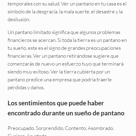
temporales con su salud. Ver un pantano en tu casa es el
símbolo de la desgracia, la mala suerte, el desastre y la
desilusión.
Un pantano limitado significa que algunos problemas
financieros se acercan. Si toda la tierra es un pantano en
tu sueño, este es el signo de grandes preocupaciones
financieras. Ver un pantano retirándose sugiere que
comenzarás de nuevo un esfuerzo tuyo que terminará
siendo muy exitoso. Ver la tierra cubierta por un
pantano predice una empresa que podría traerle
pérdidas y daños.
Los sentimientos que puede haber
encontrado durante un sueño de pantano
Preocupado. Sorprendido. Contento. Asombrado.
Curioso. Asustado.