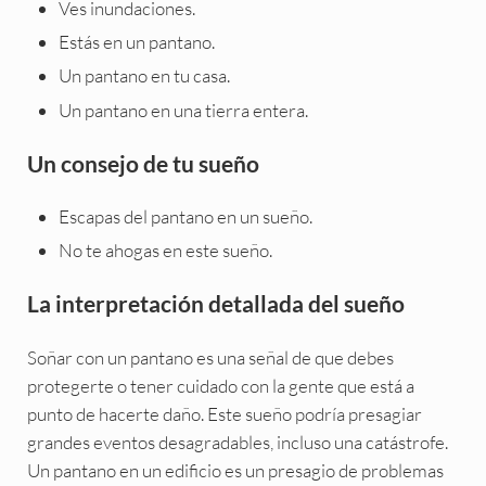
Ves inundaciones.
Estás en un pantano.
Un pantano en tu casa.
Un pantano en una tierra entera.
Un consejo de tu sueño
Escapas del pantano en un sueño.
No te ahogas en este sueño.
La interpretación detallada del sueño
Soñar con un pantano es una señal de que debes
protegerte o tener cuidado con la gente que está a
punto de hacerte daño. Este sueño podría presagiar
grandes eventos desagradables, incluso una catástrofe.
Un pantano en un edificio es un presagio de problemas