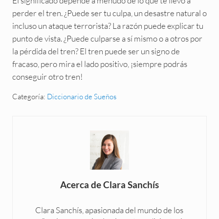
El significado depende a menudo de lo que te llevó a
perder el tren. ¿Puede ser tu culpa, un desastre natural o
incluso un ataque terrorista? La razón puede explicar tu
punto de vista. ¿Puede culparse a sí mismo o a otros por
la pérdida del tren? El tren puede ser un signo de
fracaso, pero mira el lado positivo, ¡siempre podrás
conseguir otro tren!
Categoría:
Diccionario de Sueños
Acerca de
Clara Sanchís
Clara Sanchís, apasionada del mundo de los