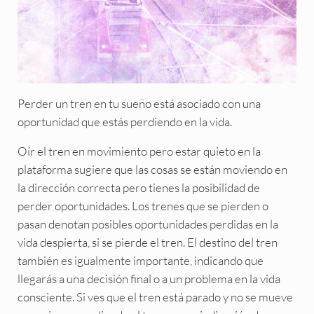
Perder un tren en tu sueño está asociado con una
oportunidad que estás perdiendo en la vida.
Oír el tren en movimiento pero estar quieto en la
plataforma sugiere que las cosas se están moviendo en
la dirección correcta pero tienes la posibilidad de
perder oportunidades. Los trenes que se pierden o
pasan denotan posibles oportunidades perdidas en la
vida despierta, si se pierde el tren. El destino del tren
también es igualmente importante, indicando que
llegarás a una decisión final o a un problema en la vida
consciente. Si ves que el tren está parado y no se mueve