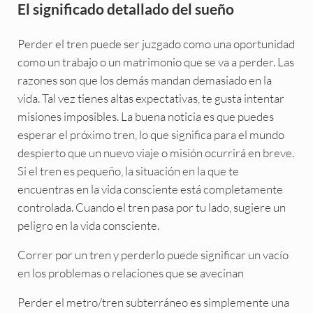
El significado detallado del sueño
Perder el tren puede ser juzgado como una oportunidad
como un trabajo o un matrimonio que se va a perder. Las
razones son que los demás mandan demasiado en la
vida. Tal vez tienes altas expectativas, te gusta intentar
misiones imposibles. La buena noticia es que puedes
esperar el próximo tren, lo que significa para el mundo
despierto que un nuevo viaje o misión ocurrirá en breve.
Si el tren es pequeño, la situación en la que te
encuentras en la vida consciente está completamente
controlada. Cuando el tren pasa por tu lado, sugiere un
peligro en la vida consciente.
Correr por un tren y perderlo puede significar un vacío
en los problemas o relaciones que se avecinan
Perder el metro/tren subterráneo es simplemente una