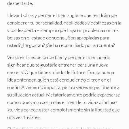
despertarte.
Llevar bolsas y perder el tren sugiere que tendrás que
considerar tu personalidad, habilidades y destrezas en la
vida despierta – siempre que haya un problema con tus
bolsas en el estado de sueño. ¿Son apropiadas para
usted? ¿Le gustan? ¿Se ha reconciliado por su cuenta?
Verse en la estación de tren y perder el tren puede
significar que te gustaría entrenar para una nueva
carrera. O que tienes miedo del futuro. Es una buena
idea entender, quién está conduciendo el tren en el
sueño. A veces no importa, pero a veces es pertinente a
su situación actual. Metafóricamente podría expresarse
como «que ya no controlas el tren de tu vida» o incluso
«tu vida parece estar completamente sin la libertad que
una vez tuviste».