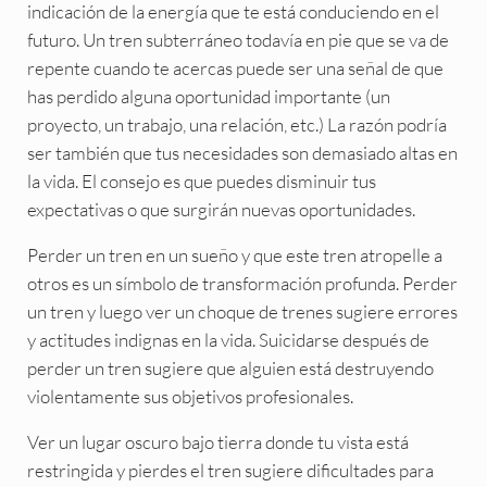
indicación de la energía que te está conduciendo en el
futuro. Un tren subterráneo todavía en pie que se va de
repente cuando te acercas puede ser una señal de que
has perdido alguna oportunidad importante (un
proyecto, un trabajo, una relación, etc.) La razón podría
ser también que tus necesidades son demasiado altas en
la vida. El consejo es que puedes disminuir tus
expectativas o que surgirán nuevas oportunidades.
Perder un tren en un sueño y que este tren atropelle a
otros es un símbolo de transformación profunda. Perder
un tren y luego ver un choque de trenes sugiere errores
y actitudes indignas en la vida. Suicidarse después de
perder un tren sugiere que alguien está destruyendo
violentamente sus objetivos profesionales.
Ver un lugar oscuro bajo tierra donde tu vista está
restringida y pierdes el tren sugiere dificultades para