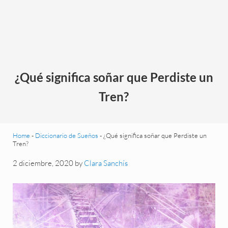
¿Qué significa soñar que Perdiste un
Tren?
Home
-
Diccionario de Sueños
-
¿Qué significa soñar que Perdiste un
Tren?
2 diciembre, 2020
by
Clara Sanchís