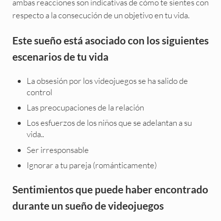
ambas reacciones son indicativas de cómo te sientes con
respecto a la consecución de un objetivo en tu vida.
Este sueño está asociado con los siguientes
escenarios de tu vida
La obsesión por los videojuegos se ha salido de
control
Las preocupaciones de la relación
Los esfuerzos de los niños que se adelantan a su
vida..
Ser irresponsable
Ignorar a tu pareja (románticamente)
Sentimientos que puede haber encontrado
durante un sueño de videojuegos