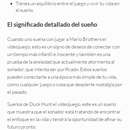
Tienes un equilibrio entre el juego y vivir tu vida en
el sueño.
El significado detallado del sueño
Cuando uno sueña con jugar a Mario Brothers el
videojuego, esto es un signo de deseos de conectar con
un tiempo más infantil e inocente y también es una
prueba de la ansiedad que actualmente atormenta al
soñador, que intenta ser purificado. Estos sueños
pueden conectarte a una época más simple de tu vida,
como cualquier juego o cosa que despierte nostalgia por
el pasado.
Sueños de Duck Hunt el videojuego, este es un sueño
que muestra que el soñador está tratando de encontrar
el enfoque en la vida y tendrá la oportunidad de afinar su
futuro pronto.