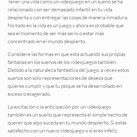
Tener una vida como un videojuego en un sueño se ha
relacionado con ser demasiado infantil en tu vida
despierta o con entregar las cosas de manera inmadura.
No todo en la vida es un juego y ahora es probable que
sea el momento de ser más serio o estar más
concentrado en el mundo despierto.
Considere las formas en que está actuando sus propias
fantasías en los sueños de los videojuegos también.
Debido a la naturaleza fantástica del juego, a veces estos
sueños son sólo representaciones de deseos que
quieres cumplir y que tu psique se ha desarrollado en
exceso o exagerado.
La excitación o la anticipación por un videojuego
también es un sueño que representa el simple hecho de
querer que algo suceda en tu mundo despierto. Si estás
satisfecho con un nuevo videojuego o si eres infeliz,