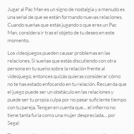
Jugar al Pac Man es un signo de nostalgia y a menudo es
una señal de que se están formando nuevas relaciones.
Cuando sueñas que estás jugando o que eres un Pac
Man, considera ir tras el objeto de tu deseo en este
momento.
Los videojuegos pueden causar problemas en las
relaciones. Si sueñas que estás discutiendo con otra
persona en tu sueño sobre la relación frente al
videojuego, entonces quizás quieras considerar cómo
no te has estado enfocando en tu relación. Recuerda que
el juego puede ser un obstáculo en las relaciones y
puede ser tu propia culpa por no pasar suficiente tiempo
con tu pareja. Tengan en cuenta que… el infierno no
tiene tanta furia como una mujer despreciada… por
Sega!