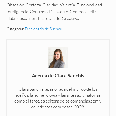
Obsesión. Certeza. Claridad. Valentía. Funcionalidad.
Inteligencia. Centrado. Dispuesto. Cómodo. Feliz.
Habilidoso. Bien. Entretenido. Creativo.
Categoría:
Diccionario de Sueños
Acerca de
Clara Sanchís
Clara Sanchís, apasionada del mundo de los
sueños, la numerología y las artes adivinatorias
como el tarot, es editora de psicomancias.com y
de videntes.com desde 2008.